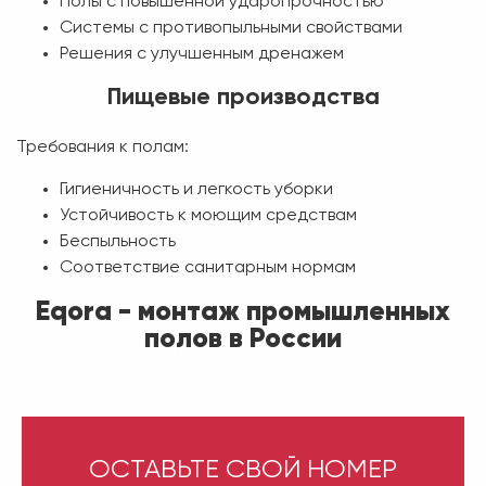
Полы с повышенной ударопрочностью
Системы с противопыльными свойствами
Решения с улучшенным дренажем
Пищевые производства
Требования к полам:
Гигиеничность и легкость уборки
Устойчивость к моющим средствам
Беспыльность
Соответствие санитарным нормам
Eqora - монтаж промышленных
полов в России
ОСТАВЬТЕ СВОЙ НОМЕР