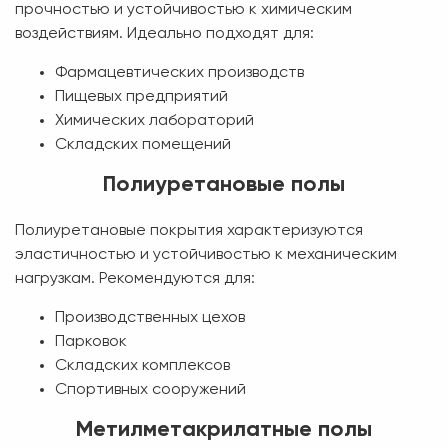
прочностью и устойчивостью к химическим
воздействиям. Идеально подходят для:
Фармацевтических производств
Пищевых предприятий
Химических лабораторий
Складских помещений
Полиуретановые полы
Полиуретановые покрытия характеризуются
эластичностью и устойчивостью к механическим
нагрузкам. Рекомендуются для:
Производственных цехов
Парковок
Складских комплексов
Спортивных сооружений
Метилметакрилатные полы