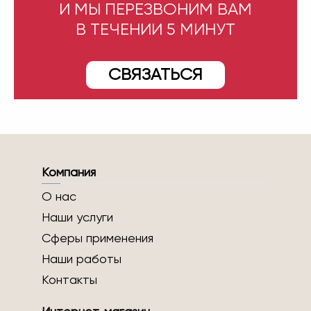
И МЫ ПЕРЕЗВОНИМ ВАМ
В ТЕЧЕНИИ 5 МИНУТ
СВЯЗАТЬСЯ
Компания
О нас
Наши услуги
Сферы применения
Наши работы
Контакты