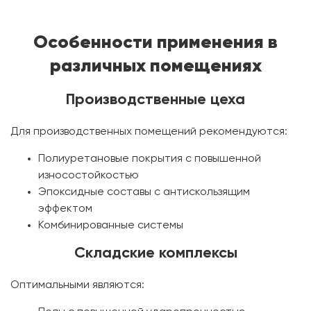
Особенности применения в
различных помещениях
Производственные цеха
Для производственных помещений рекомендуются:
Полиуретановые покрытия с повышенной
износостойкостью
Эпоксидные составы с антискользящим
эффектом
Комбинированные системы
Складские комплексы
Оптимальными являются: