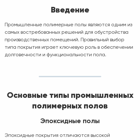
Введение
Промышленные полимерные полы являются одним из
самых востребованных решений для обустройства
производственных помещений. Правильный выбор
типа покрытия играет ключевую роль в обеспечении
долговечности и функциональности пола.
Основные типы промышленных
полимерных полов
Эпоксидные полы
Эпоксидные покрытия отличаются высокой