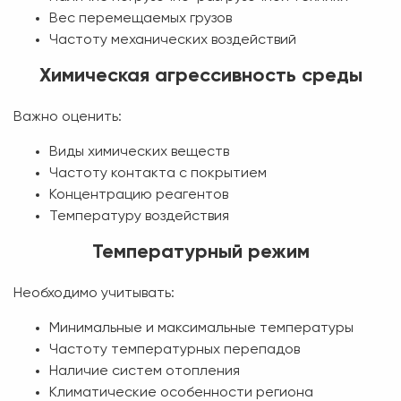
Вес перемещаемых грузов
Частоту механических воздействий
Химическая агрессивность среды
Важно оценить:
Виды химических веществ
Частоту контакта с покрытием
Концентрацию реагентов
Температуру воздействия
Температурный режим
Необходимо учитывать:
Минимальные и максимальные температуры
Частоту температурных перепадов
Наличие систем отопления
Климатические особенности региона