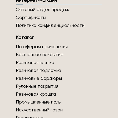
Интернет-магазин
Оптовый отдел продаж
Сертификаты
Политика конфиденциальности
Каталог
По сферам применения
Бесшовное покрытие
Резиновая плитка
Резиновая подложка
Резиновые бордюры
Рулонные покрытия
Резиновая крошка
Промышленные полы
Искусственный газон