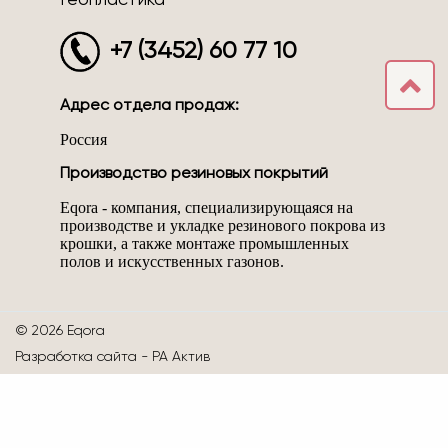
Геопластика
+7 (3452) 60 77 10
Адрес отдела продаж:
Россия
Производство резиновых покрытий
Eqora - компания, специализирующаяся на
производстве и укладке резинового покрова из
крошки, а также монтаже промышленных
полов и искусственных газонов.
© 2026 Eqora
Разработка сайта -
РА Актив