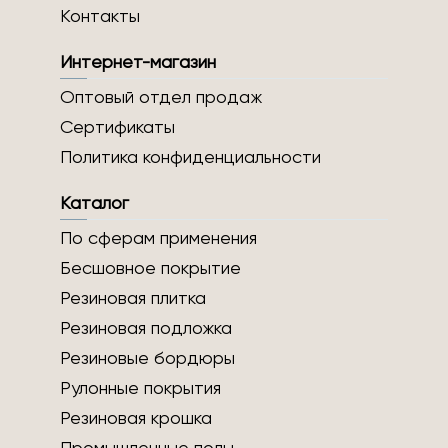
Контакты
Интернет-магазин
Оптовый отдел продаж
Сертификаты
Политика конфиденциальности
Каталог
По сферам применения
Бесшовное покрытие
Резиновая плитка
Резиновая подложка
Резиновые бордюры
Рулонные покрытия
Резиновая крошка