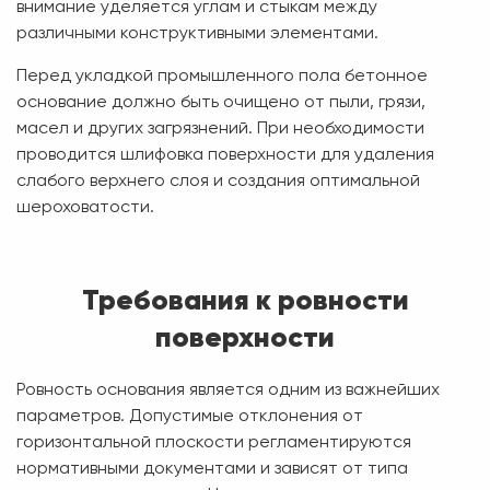
внимание уделяется углам и стыкам между
различными конструктивными элементами.
Перед укладкой промышленного пола бетонное
основание должно быть очищено от пыли, грязи,
масел и других загрязнений. При необходимости
проводится шлифовка поверхности для удаления
слабого верхнего слоя и создания оптимальной
шероховатости.
Требования к ровности
поверхности
Ровность основания является одним из важнейших
параметров. Допустимые отклонения от
горизонтальной плоскости регламентируются
нормативными документами и зависят от типа