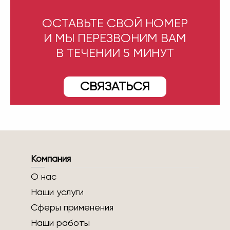
ОСТАВЬТЕ СВОЙ НОМЕР
И МЫ ПЕРЕЗВОНИМ ВАМ
В ТЕЧЕНИИ 5 МИНУТ
СВЯЗАТЬСЯ
Компания
О нас
Наши услуги
Сферы применения
Наши работы