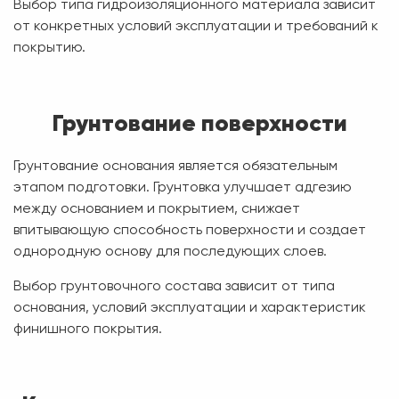
Выбор типа гидроизоляционного материала зависит
от конкретных условий эксплуатации и требований к
покрытию.
Грунтование поверхности
Грунтование основания является обязательным
этапом подготовки. Грунтовка улучшает адгезию
между основанием и покрытием, снижает
впитывающую способность поверхности и создает
однородную основу для последующих слоев.
Выбор грунтовочного состава зависит от типа
основания, условий эксплуатации и характеристик
финишного покрытия.