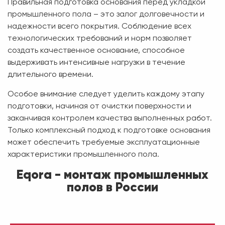
Правильная подготовка основания перед укладкой
промышленного пола – это залог долговечности и
надежности всего покрытия. Соблюдение всех
технологических требований и норм позволяет
создать качественное основание, способное
выдерживать интенсивные нагрузки в течение
длительного времени.
Особое внимание следует уделить каждому этапу
подготовки, начиная от очистки поверхности и
заканчивая контролем качества выполненных работ.
Только комплексный подход к подготовке основания
может обеспечить требуемые эксплуатационные
характеристики промышленного пола.
Eqora - монтаж промышленных
полов в России