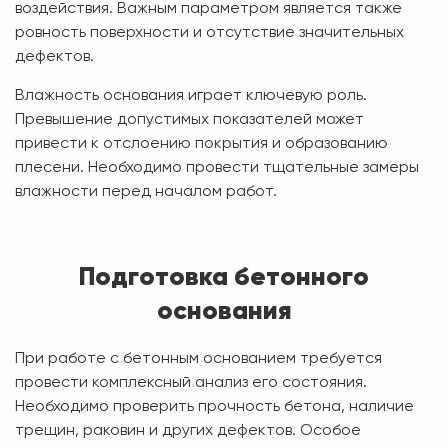
воздействия. Важным параметром является также
ровность поверхности и отсутствие значительных
дефектов.
Влажность основания играет ключевую роль.
Превышение допустимых показателей может
привести к отслоению покрытия и образованию
плесени. Необходимо провести тщательные замеры
влажности перед началом работ.
Подготовка бетонного
основания
При работе с бетонным основанием требуется
провести комплексный анализ его состояния.
Необходимо проверить прочность бетона, наличие
трещин, раковин и других дефектов. Особое