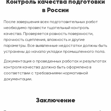
Контроль качества подготовки
в России
После завершения всех подготовительных работ
необходимо провести тщательный контроль
качества. Проверяется ровность поверхности,
прочность сцепления, влажность и другие
параметры. Все выявленные недостатки должны быть
устранены до начала укладки промышленного пола.
Документация о проведенных работах и результатах
контроля качества должна быть оформлена в
соответствии с требованиями нормативной
документации.
Заключение