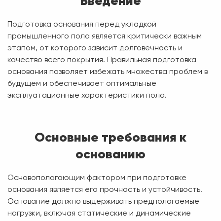
Введение
Подготовка основания перед укладкой
промышленного пола является критически важным
этапом, от которого зависит долговечность и
качество всего покрытия. Правильная подготовка
основания позволяет избежать множества проблем в
будущем и обеспечивает оптимальные
эксплуатационные характеристики пола.
Основные требования к
основанию
Основополагающим фактором при подготовке
основания является его прочность и устойчивость.
Основание должно выдерживать предполагаемые
нагрузки, включая статические и динамические