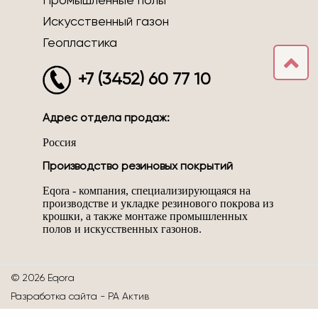
Промышленные полы
Искусственный газон
Геопластика
+7 (3452) 60 77 10
Адрес отдела продаж:
Россия
Производство резиновых покрытий
Eqora - компания, специализирующаяся на
производстве и укладке резинового покрова из
крошки, а также монтаже промышленных
полов и искусственных газонов.
© 2026 Eqora
Разработка сайта -
РА Актив