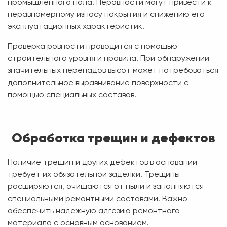
промышленного пола. Неровности могут привести к
неравномерному износу покрытия и снижению его
эксплуатационных характеристик.
Проверка ровности проводится с помощью
строительного уровня и правила. При обнаружении
значительных перепадов высот может потребоваться
дополнительное выравнивание поверхности с
помощью специальных составов.
Обработка трещин и дефектов
Наличие трещин и других дефектов в основании
требует их обязательной заделки. Трещины
расширяются, очищаются от пыли и заполняются
специальными ремонтными составами. Важно
обеспечить надежную адгезию ремонтного
материала с основным основанием.