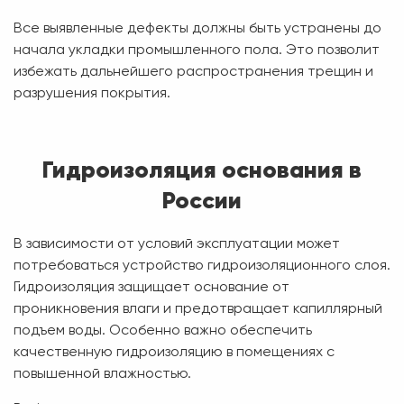
Все выявленные дефекты должны быть устранены до
начала укладки промышленного пола. Это позволит
избежать дальнейшего распространения трещин и
разрушения покрытия.
Гидроизоляция основания в
России
В зависимости от условий эксплуатации может
потребоваться устройство гидроизоляционного слоя.
Гидроизоляция защищает основание от
проникновения влаги и предотвращает капиллярный
подъем воды. Особенно важно обеспечить
качественную гидроизоляцию в помещениях с
повышенной влажностью.