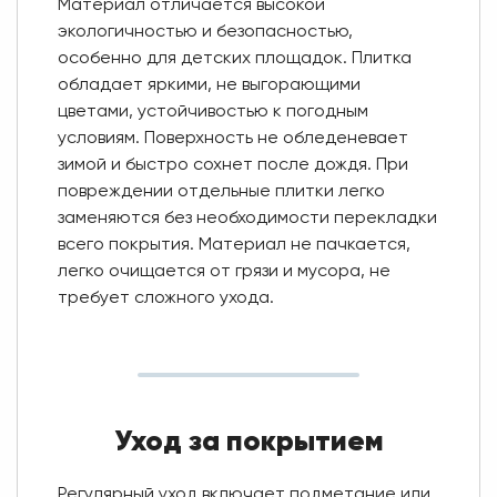
Материал отличается высокой
экологичностью и безопасностью,
особенно для детских площадок. Плитка
обладает яркими, не выгорающими
цветами, устойчивостью к погодным
условиям. Поверхность не обледеневает
зимой и быстро сохнет после дождя. При
повреждении отдельные плитки легко
заменяются без необходимости перекладки
всего покрытия. Материал не пачкается,
легко очищается от грязи и мусора, не
требует сложного ухода.
Уход за покрытием
Регулярный уход включает подметание или