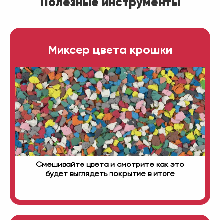
Полезные инструменты
Миксер цвета крошки
Смешивайте цвета и смотрите как это
будет выглядеть покрытие в итоге