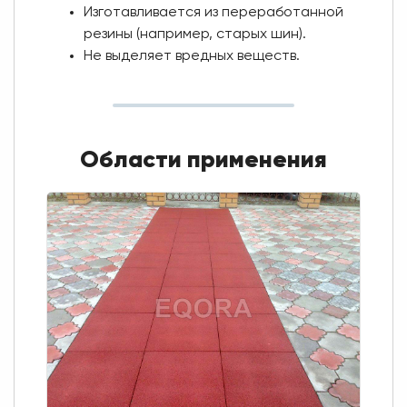
Изготавливается из переработанной
резины (например, старых шин).
Не выделяет вредных веществ.
Области применения