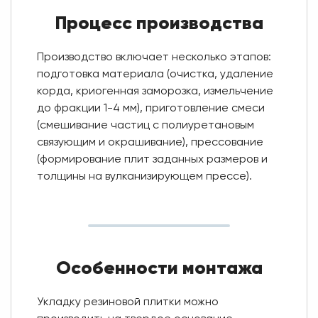
Процесс производства
Производство включает несколько этапов:
подготовка материала (очистка, удаление
корда, криогенная заморозка, измельчение
до фракции 1-4 мм), приготовление смеси
(смешивание частиц с полиуретановым
связующим и окрашивание), прессование
(формирование плит заданных размеров и
толщины на вулканизирующем прессе).
Особенности монтажа
Укладку резиновой плитки можно