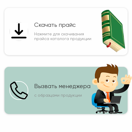
Скачать прайс
Нажмите для скачивания
прайса каталога продукции
Вызвать менеджера
с образцами продукции