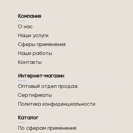
Компания
О нас
Наши услуги
Сферы применения
Наши работы
Контакты
Интернет-магазин
Оптовый отдел продаж
Сертификаты
Политика конфиденциальности
Каталог
По сферам применения