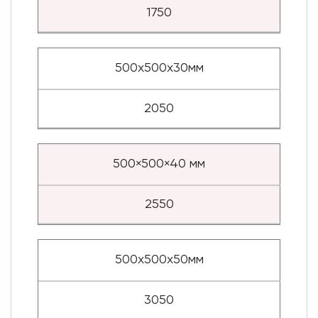
1750
500х500х30мм
2050
500×500×40 мм
2550
500х500х50мм
3050