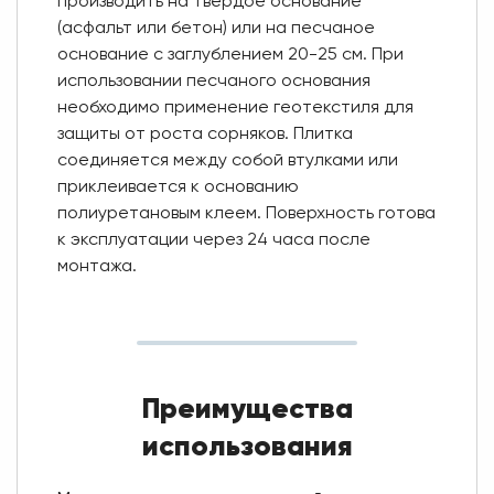
производить на твердое основание
(асфальт или бетон) или на песчаное
основание с заглублением 20-25 см. При
использовании песчаного основания
необходимо применение геотекстиля для
защиты от роста сорняков. Плитка
соединяется между собой втулками или
приклеивается к основанию
полиуретановым клеем. Поверхность готова
к эксплуатации через 24 часа после
монтажа.
Преимущества
использования