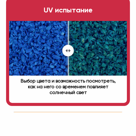
UV испытание
Выбор цвета и возможность посмотреть,
как на него со временем повлияет
солнечный свет