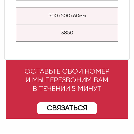
500х500х60мм
3850
ОСТАВЬТЕ СВОЙ НОМЕР
И МЫ ПЕРЕЗВОНИМ ВАМ
В ТЕЧЕНИИ 5 МИНУТ
СВЯЗАТЬСЯ