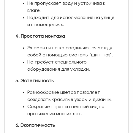
Не пропускает воду и устойчива к
влаге.
Подходит для использования на улице
и в помещениях.
4. Простота монтажа
Элементы легко соединяются между
собой с помощью системы "шип-паз".
Не требует специального
оборудования для укладки.
5. Эстетичность
Разнообразие цветов позволяет
создавать красивые узоры и дизайны.
Сохраняет цвет и внешний вид на
протяжении многих лет.
6. Экологичность