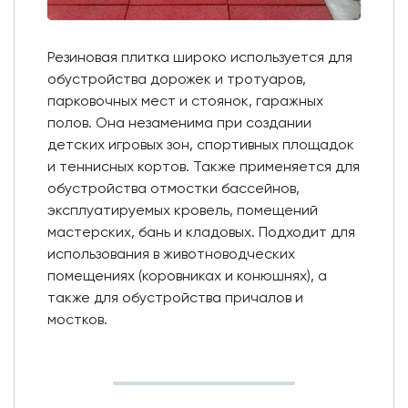
Резиновая плитка широко используется для
обустройства дорожек и тротуаров,
парковочных мест и стоянок, гаражных
полов. Она незаменима при создании
детских игровых зон, спортивных площадок
и теннисных кортов. Также применяется для
обустройства отмостки бассейнов,
эксплуатируемых кровель, помещений
мастерских, бань и кладовых. Подходит для
использования в животноводческих
помещениях (коровниках и конюшнях), а
также для обустройства причалов и
мостков.