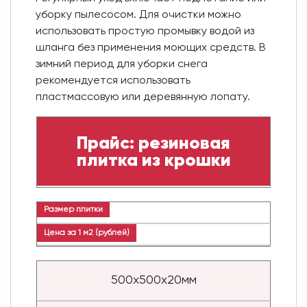
уборку пылесосом. Для очистки можно
использовать простую промывку водой из
шланга без применения моющих средств. В
зимний период для уборки снега
рекомендуется использовать
пластмассовую или деревянную лопату.
Прайс: резиновая
плитка из крошки
Размер плитки
Цена за 1 м2 (рублей)
500х500х20мм