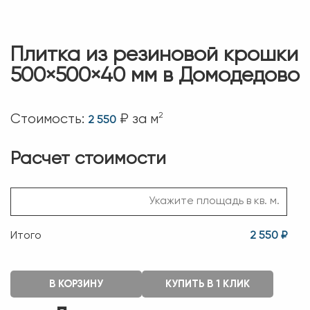
Плитка из резиновой крошки
500×500×40 мм в Домодедово
2
Стоимость:
₽ за м
2 550
Расчет стоимости
Итого
2 550 ₽
В КОРЗИНУ
КУПИТЬ В 1 КЛИК