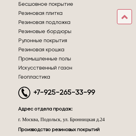
Бесшовное покрытие
Резиновая плитка
Резиновая подложка
Резиновые бордюры
Рулонные покрытия
Резиновая крошка
Промышленные полы
Искусственный газон
Геопластика
+7-925-265-33-99
Адрес отдела продаж:
г. Москва, Подольск, ул. Бронницкая д.24
Производство резиновых покрытий