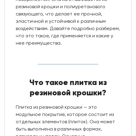
резиновой крошки и полиуретанового
связующего, что делает ее прочной,
эластичной и устойчивой к различным
воздействиям. Давайте подробно разберем,
что это такое, где применяется и какие у
нее преимущества.
Что такое плитка из
резиновой крошки?
Плитка из резиновой крошки — это
модульное покрытие, которое состоит из
отдельных элементов (плиток). Она может
быть выполнена в различных формах,