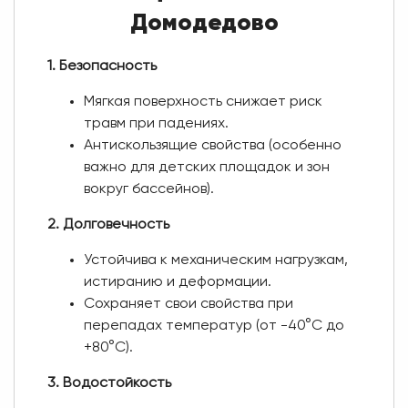
Домодедово
1. Безопасность
Мягкая поверхность снижает риск
травм при падениях.
Антискользящие свойства (особенно
важно для детских площадок и зон
вокруг бассейнов).
2. Долговечность
Устойчива к механическим нагрузкам,
истиранию и деформации.
Сохраняет свои свойства при
перепадах температур (от -40°C до
+80°C).
3. Водостойкость