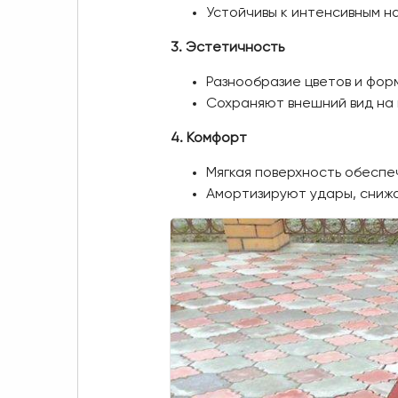
Устойчивы к интенсивным на
3. Эстетичность
Разнообразие цветов и фор
Сохраняют внешний вид на 
4. Комфорт
Мягкая поверхность обеспе
Амортизируют удары, снижая