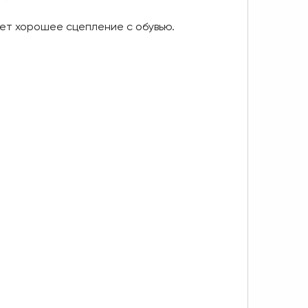
ет хорошее сцепление с обувью.