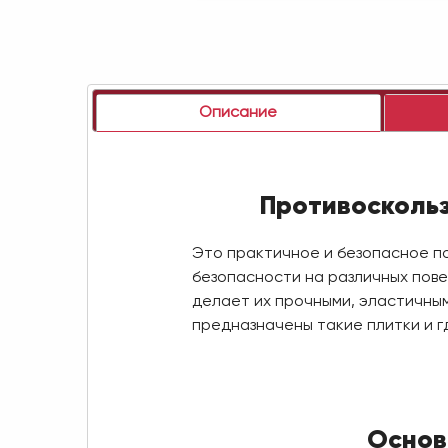
Описание
Противоскольз
Это практичное и безопасное п
безопасности на различных пове
делает их прочными, эластичным
предназначены такие плитки и г
Основ