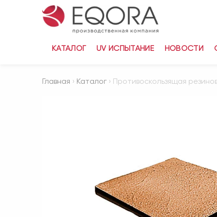
КАТАЛОГ
UV ИСПЫТАНИЕ
НОВОСТИ
Главная
›
Каталог
› Противоскользящая резино