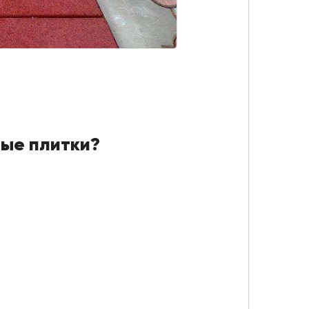
вые плитки?