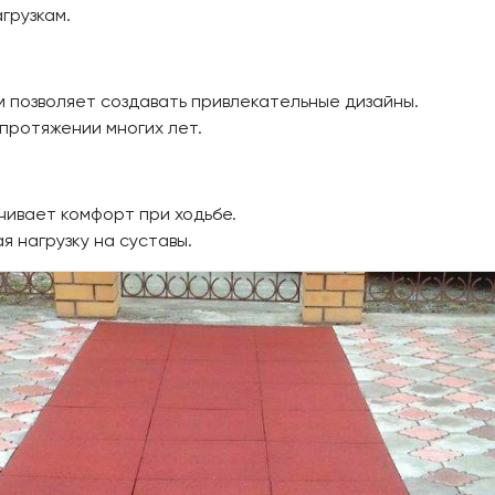
грузкам.
м позволяет создавать привлекательные дизайны.
протяжении многих лет.
чивает комфорт при ходьбе.
 нагрузку на суставы.