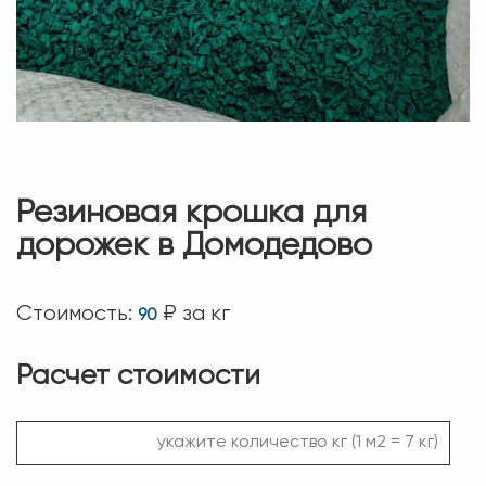
Резиновая крошка для
дорожек в Домодедово
Стоимость:
₽ за кг
90
Расчет стоимости