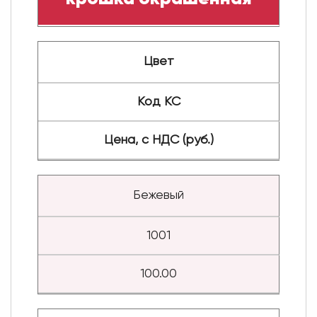
Цвет
Код КС
Цена, с НДС (руб.)
Бежевый
1001
100.00