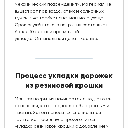
механическим повреждениям. Материал не
выцветает под воздействием солнечных
лучей и не требует специального ухода.
Срок службы такого покрытия составляет
более 10 лет при правильной
укладке. Оптимальная цена - крошка.
Процесс укладки дорожек
из резиновой крошки
Монтаж покрытия начинается с подготовки
основания, которое должно быть ровным и
чистым. Затем наносится специальная
грунтовка, после чего производится
укладка резиновой крошки с добавлением