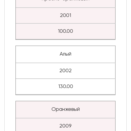
2001
100.00
Алый
2002
130.00
Оранжевый
2009