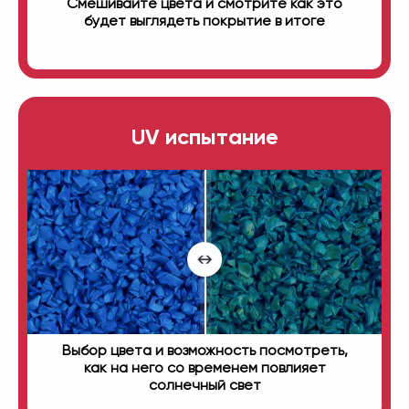
Смешивайте цвета и смотрите как это
будет выглядеть покрытие в итоге
UV испытание
Выбор цвета и возможность посмотреть,
как на него со временем повлияет
солнечный свет