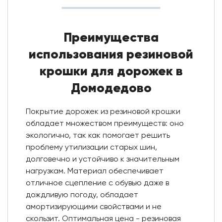
Преимущества
использования резиновой
крошки для дорожек в
Домодедово
Покрытие дорожек из резиновой крошки
обладает множеством преимуществ: оно
экологично, так как помогает решить
проблему утилизации старых шин,
долговечно и устойчиво к значительным
нагрузкам. Материал обеспечивает
отличное сцепление с обувью даже в
дождливую погоду, обладает
амортизирующими свойствами и не
скользит. Оптимальная цена - резиновая