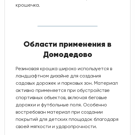
крошечка.
Области применения в
Домодедово
Резиновая крошка широко используется в
ландшафтном дизайне для создания
садовых дорожек и парковых зон. Материал
активно применяется при обустройстве
спортивных объектов, включая беговые
дорожки и футбольные поля. Особенно
востребован материал при создании
покрытий для детских площадок благодаря
своей мягкости и ударопрочности.