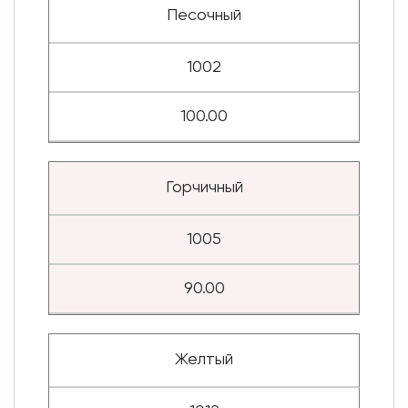
Песочный
1002
100.00
Горчичный
1005
90.00
Желтый