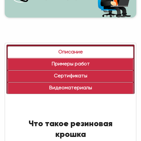
Описание
Примеры работ
Сертификаты
Видеоматериалы
Что такое резиновая
крошка