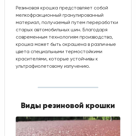
Резиновая крошка представляет собой
мелкофракционный гранулированный
материал, получаемый путем переработки
старых автомобильных шин. Благодаря
современным технологиям производства,
крошка может быть окрашена в различные
цвета специальными термостойкими
красителями, которые устойчивы к
ультрафиолетовому излучению.
Виды резиновой крошки