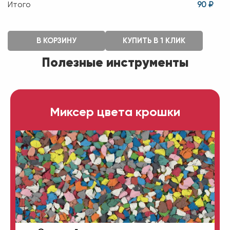
Итого
90 ₽
В КОРЗИНУ
КУПИТЬ В 1 КЛИК
Полезные инструменты
Миксер цвета крошки