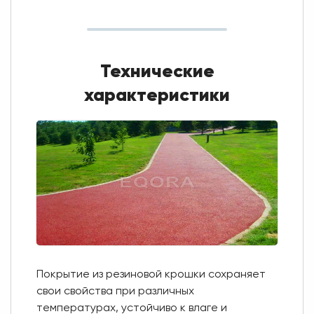
Технические
характеристики
Покрытие из резиновой крошки сохраняет
свои свойства при различных
температурах, устойчиво к влаге и