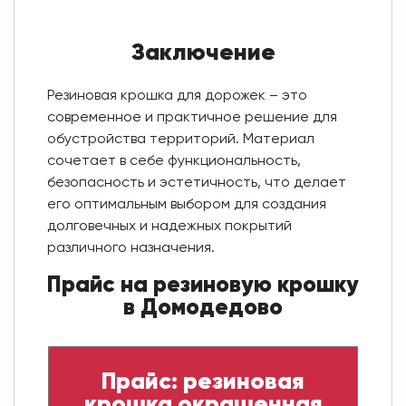
Заключение
Резиновая крошка для дорожек – это
современное и практичное решение для
обустройства территорий. Материал
сочетает в себе функциональность,
безопасность и эстетичность, что делает
его оптимальным выбором для создания
долговечных и надежных покрытий
различного назначения.
Прайс на резиновую крошку
в Домодедово
Прайс: резиновая
крошка окрашенная