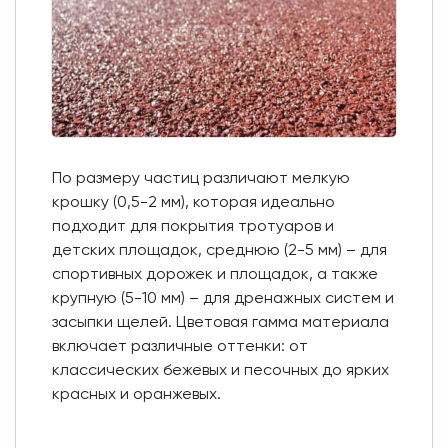
По размеру частиц различают мелкую
крошку (0,5-2 мм), которая идеально
подходит для покрытия тротуаров и
детских площадок, среднюю (2-5 мм) – для
спортивных дорожек и площадок, а также
крупную (5-10 мм) – для дренажных систем и
засыпки щелей. Цветовая гамма материала
включает различные оттенки: от
классических бежевых и песочных до ярких
красных и оранжевых.