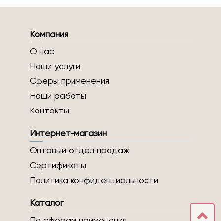
Компания
О нас
Наши услуги
Сферы применения
Наши работы
Контакты
Интернет-магазин
Оптовый отдел продаж
Сертификаты
Политика конфиденциальности
Каталог
По сферам применения