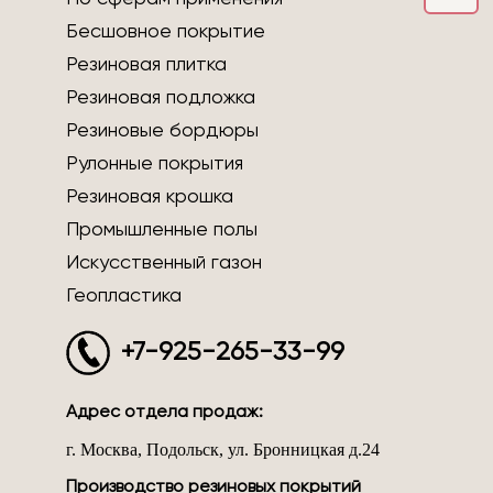
Бесшовное покрытие
Резиновая плитка
Резиновая подложка
Резиновые бордюры
Рулонные покрытия
Резиновая крошка
Промышленные полы
Искусственный газон
Геопластика
+7-925-265-33-99
Адрес отдела продаж:
г. Москва, Подольск, ул. Бронницкая д.24
Производство резиновых покрытий