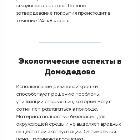
связующего состава. Полное
затвердевание покрытия происходит в
течение 24-48 часов.
Экологические аспекты в
Домодедово
Использование резиновой крошки
способствует решению проблемы
утилизации старых шин, которые могут
сотни лет разлагаться в природе.
Материал полностью безопасен для
окружающей среды и не выделяет вредных
веществ при эксплуатации. Оптимальная
цена - резиновая крошечка.