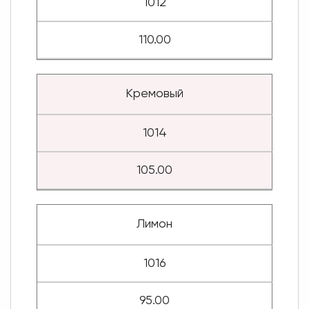
1012
110.00
Кремовый
1014
105.00
Лимон
1016
95.00