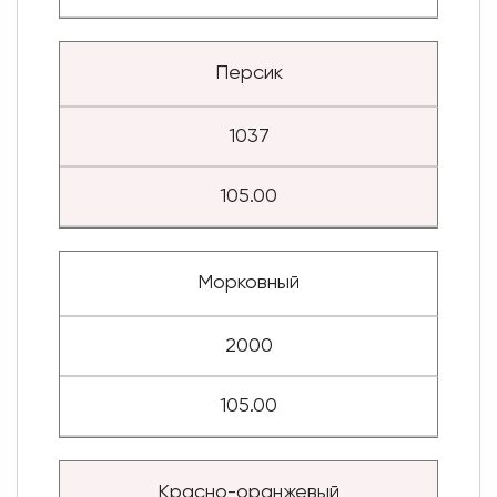
Персик
1037
105.00
Морковный
2000
105.00
Красно-оранжевый