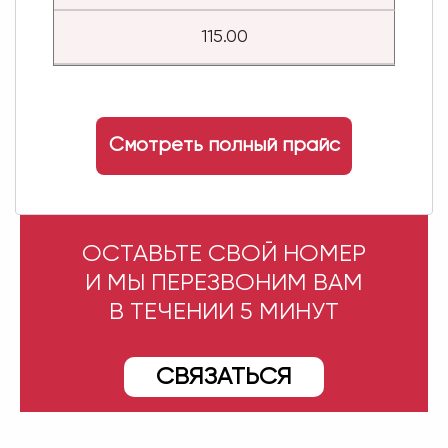
115.00
Смотреть полный прайс
ОСТАВЬТЕ СВОЙ НОМЕР
И МЫ ПЕРЕЗВОНИМ ВАМ
В ТЕЧЕНИИ 5 МИНУТ
СВЯЗАТЬСЯ