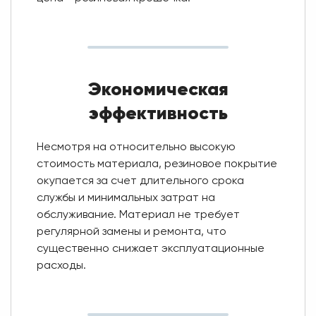
Экономическая
эффективность
Несмотря на относительно высокую
стоимость материала, резиновое покрытие
окупается за счет длительного срока
службы и минимальных затрат на
обслуживание. Материал не требует
регулярной замены и ремонта, что
существенно снижает эксплуатационные
расходы.