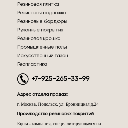
Резиновая плитка
Резиновая подложка
Резиновые бордюры
Рулонные покрытия
Резиновая крошка
Промышленные полы
Искусственный газон
Геопластика
+7-925-265-33-99
Адрес отдела продаж:
г. Москва, Подольск, ул. Бронницкая д.24
Производство резиновых покрытий
Eqora - компания, специализирующаяся на