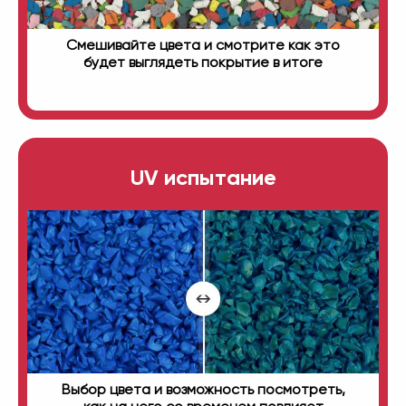
Смешивайте цвета и смотрите как это
будет выглядеть покрытие в итоге
UV испытание
Выбор цвета и возможность посмотреть,