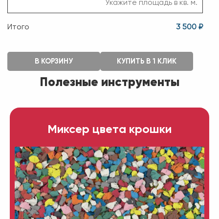
Итого
3 500 ₽
В КОРЗИНУ
КУПИТЬ В 1 КЛИК
Полезные инструменты
Миксер цвета крошки