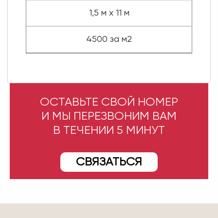
1,5 м х 11 м
4500 за м2
ОСТАВЬТЕ СВОЙ НОМЕР
И МЫ ПЕРЕЗВОНИМ ВАМ
В ТЕЧЕНИИ 5 МИНУТ
СВЯЗАТЬСЯ