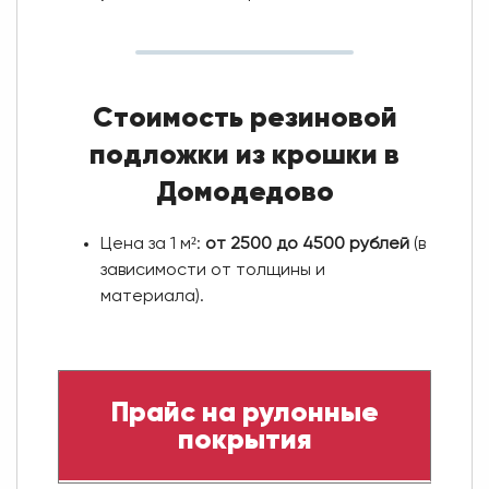
Стоимость резиновой
подложки из крошки в
Домодедово
Цена за 1 м²:
от 2500 до 4500 рублей
(в
зависимости от толщины и
материала).
Прайс на рулонные
покрытия