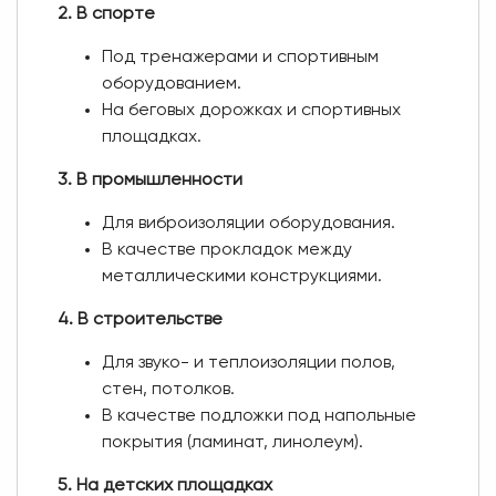
2. В спорте
Под тренажерами и спортивным
оборудованием.
На беговых дорожках и спортивных
площадках.
3. В промышленности
Для виброизоляции оборудования.
В качестве прокладок между
металлическими конструкциями.
4. В строительстве
Для звуко- и теплоизоляции полов,
стен, потолков.
В качестве подложки под напольные
покрытия (ламинат, линолеум).
5. На детских площадках