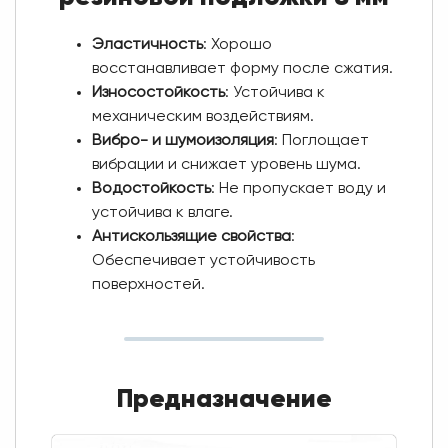
Эластичность
: Хорошо
восстанавливает форму после сжатия.
Износостойкость
: Устойчива к
механическим воздействиям.
Вибро- и шумоизоляция
: Поглощает
вибрации и снижает уровень шума.
Водостойкость
: Не пропускает воду и
устойчива к влаге.
Антискользящие свойства
:
Обеспечивает устойчивость
поверхностей.
Предназначение