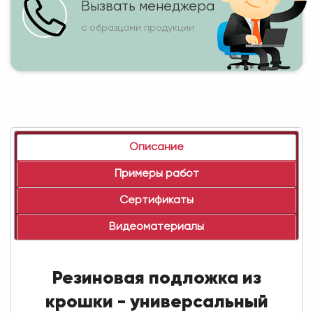
Вызвать менеджера
с образцами продукции
Описание
Примеры работ
Сертификаты
Видеоматериалы
Резиновая подложка из
крошки - универсальный