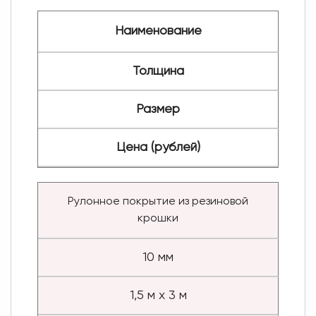
Наименование
Толщина
Размер
Цена (рублей)
Рулонное покрытие из резиновой
крошки
10 мм
1,5 м х 3 м