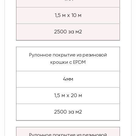
1,5 м х 10 м
2500 за м2
Рулонное покрытие из резиновой
крошки с EPDM
4мм
1,5 м х 20 м
2500 за м2
Рулонное покрытие из резиновой