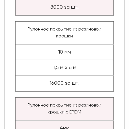
8000 за шт.
Рулонное покрытие из резиновой
крошки
10 мм
1,5 м х 6 м
16000 за шт.
Рулонное покрытие из резиновой
крошки с EPDM
4мм