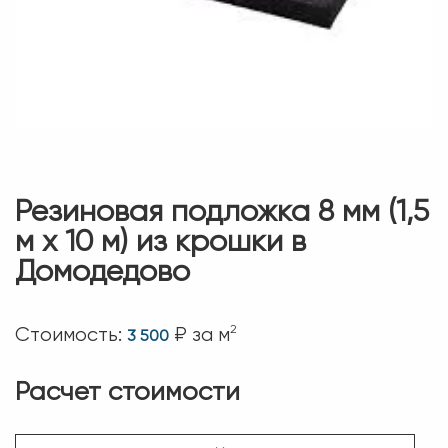
Резиновая подложка 8 мм (1,5
м х 10 м) из крошки в
Домодедово
2
Стоимость:
₽ за м
3 500
Расчет стоимости