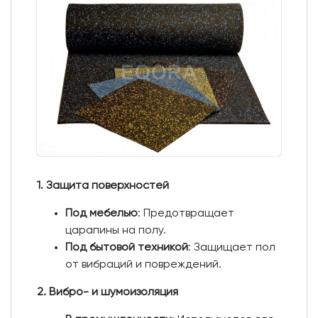
1. Защита поверхностей
Под мебелью
: Предотвращает
царапины на полу.
Под бытовой техникой
: Защищает пол
от вибраций и повреждений.
2. Вибро- и шумоизоляция