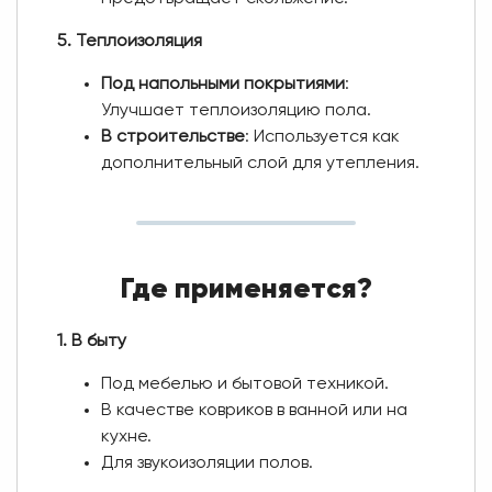
5. Теплоизоляция
Под напольными покрытиями
:
Улучшает теплоизоляцию пола.
В строительстве
: Используется как
дополнительный слой для утепления.
Где применяется?
1. В быту
Под мебелью и бытовой техникой.
В качестве ковриков в ванной или на
кухне.
Для звукоизоляции полов.