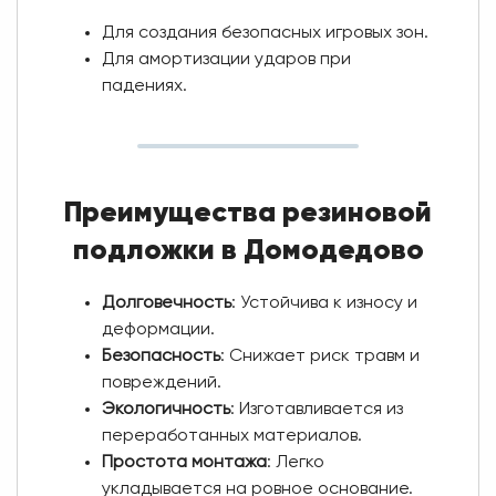
Для создания безопасных игровых зон.
Для амортизации ударов при
падениях.
Преимущества резиновой
подложки в Домодедово
Долговечность
: Устойчива к износу и
деформации.
Безопасность
: Снижает риск травм и
повреждений.
Экологичность
: Изготавливается из
переработанных материалов.
Простота монтажа
: Легко
укладывается на ровное основание.