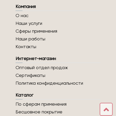
Компания
О нас
Наши услуги
Сферы применения
Наши работы
Контакты
Интернет-магазин
Оптовый отдел продаж
Сертификаты
Политика конфиденциальности
Каталог
По сферам применения
Бесшовное покрытие