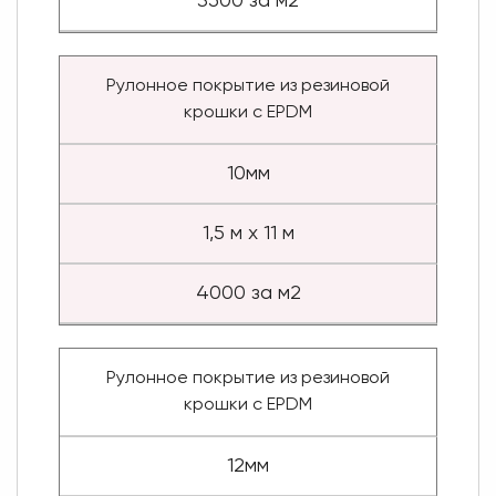
3500 за м2
Рулонное покрытие из резиновой
крошки с EPDM
10мм
1,5 м х 11 м
4000 за м2
Рулонное покрытие из резиновой
крошки с EPDM
12мм