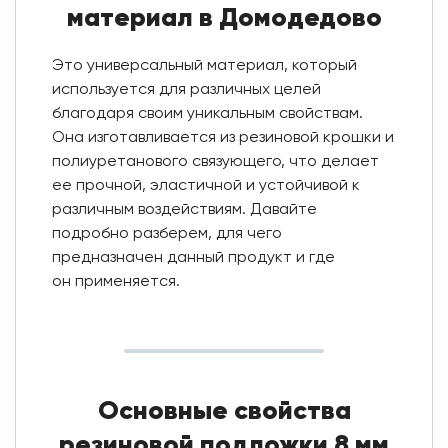
материал в Домодедово
Это универсальный материал, который
используется для различных целей
благодаря своим уникальным свойствам.
Она изготавливается из резиновой крошки и
полиуретанового связующего, что делает
ее прочной, эластичной и устойчивой к
различным воздействиям. Давайте
подробно разберем, для чего
предназначен данный продукт и где
он применяется.
Основные свойства
резиновой подложки 8 мм