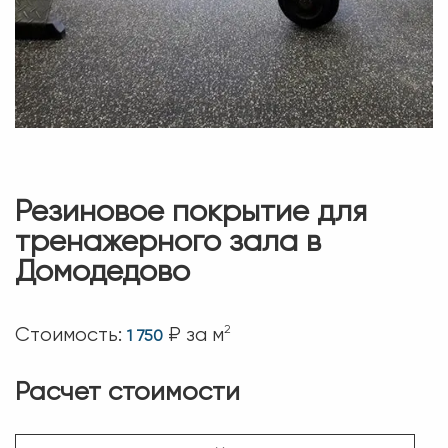
Резиновое покрытие для
тренажерного зала в
Домодедово
2
Стоимость:
₽ за м
1 750
Расчет стоимости