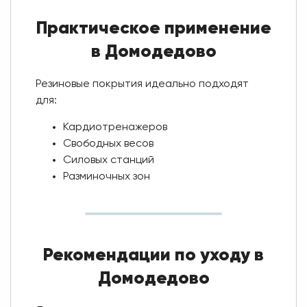
Практическое применение
в Домодедово
Резиновые покрытия идеально подходят
для:
Кардиотренажеров
Свободных весов
Силовых станций
Разминочных зон
Рекомендации по уходу в
Домодедово