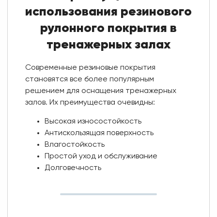
использования резинового
рулонного покрытия в
тренажерных залах
Современные резиновые покрытия
становятся все более популярным
решением для оснащения тренажерных
залов. Их преимущества очевидны:
Высокая износостойкость
Антискользящая поверхность
Влагостойкость
Простой уход и обслуживание
Долговечность