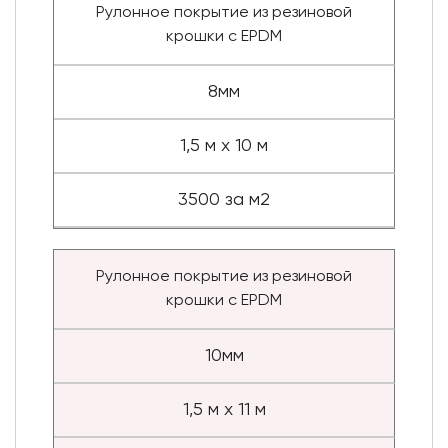
Рулонное покрытие из резиновой
крошки с EPDM
8мм
1,5 м х 10 м
3500 за м2
Рулонное покрытие из резиновой
крошки с EPDM
10мм
1,5 м х 11 м