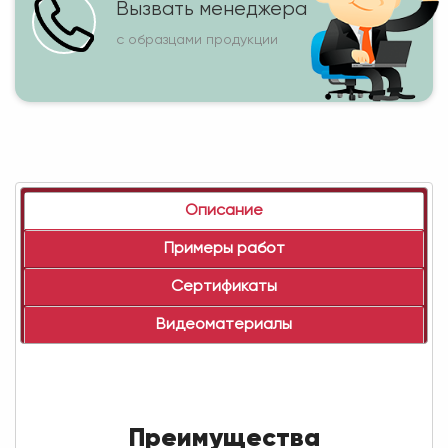
Вызвать менеджера
с образцами продукции
Описание
Примеры работ
Сертификаты
Видеоматериалы
Преимущества