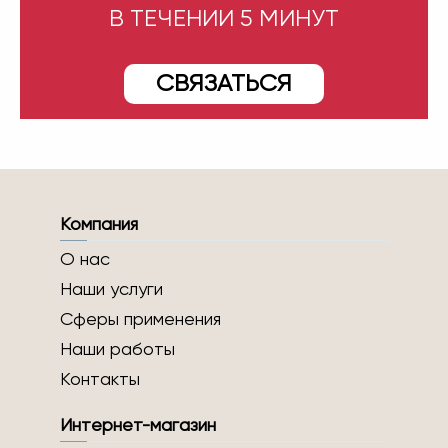
В ТЕЧЕНИИ 5 МИНУТ
СВЯЗАТЬСЯ
Компания
О нас
Наши услуги
Сферы применения
Наши работы
Контакты
Интернет-магазин