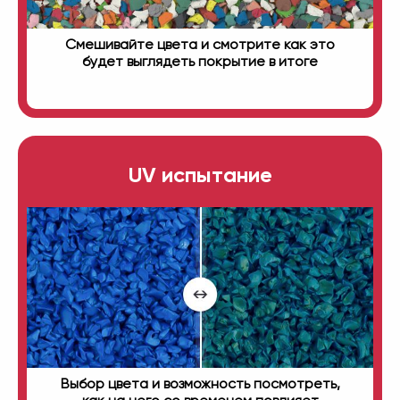
Смешивайте цвета и смотрите как это
будет выглядеть покрытие в итоге
UV испытание
Выбор цвета и возможность посмотреть,