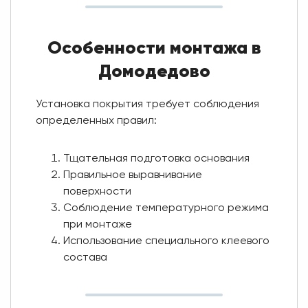
Особенности монтажа в
Домодедово
Установка покрытия требует соблюдения
определенных правил:
Тщательная подготовка основания
Правильное выравнивание
поверхности
Соблюдение температурного режима
при монтаже
Использование специального клеевого
состава