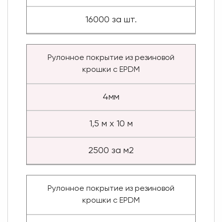
16000 за шт.
Рулонное покрытие из резиновой
крошки с EPDM
4мм
1,5 м х 10 м
2500 за м2
Рулонное покрытие из резиновой
крошки с EPDM