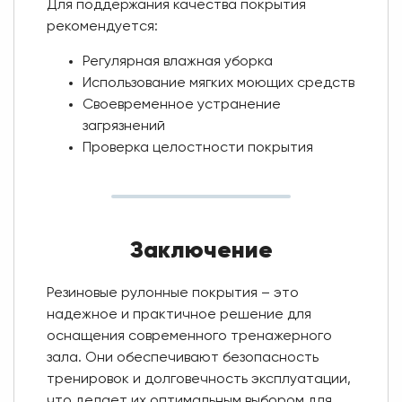
Для поддержания качества покрытия
рекомендуется:
Регулярная влажная уборка
Использование мягких моющих средств
Своевременное устранение
загрязнений
Проверка целостности покрытия
Заключение
Резиновые рулонные покрытия – это
надежное и практичное решение для
оснащения современного тренажерного
зала. Они обеспечивают безопасность
тренировок и долговечность эксплуатации,
что делает их оптимальным выбором для