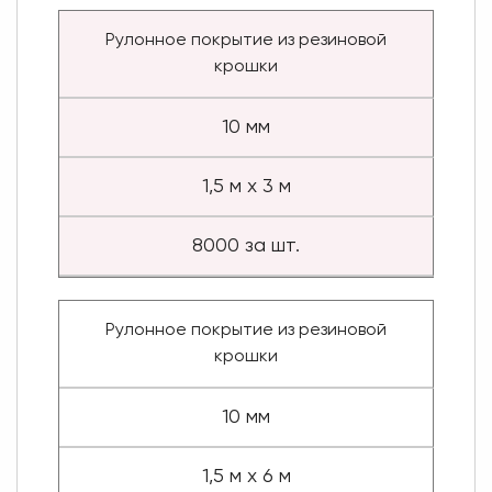
Рулонное покрытие из резиновой
крошки
10 мм
1,5 м х 3 м
8000 за шт.
Рулонное покрытие из резиновой
крошки
10 мм
1,5 м х 6 м