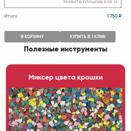
Итого
1 750 ₽
В КОРЗИНУ
КУПИТЬ В 1 КЛИК
Полезные инструменты
Миксер цвета крошки