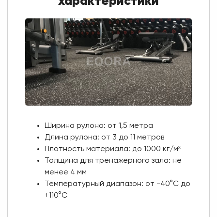
характеристики
Ширина рулона: от 1,5 метра
Длина рулона: от 3 до 11 метров
Плотность материала: до 1000 кг/м³
Толщина для тренажерного зала: не
менее 4 мм
Температурный диапазон: от -40°C до
+110°C