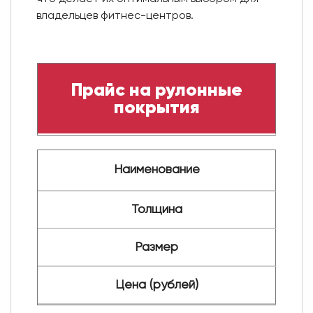
владельцев фитнес-центров.
Прайс на рулонные
покрытия
Наименование
Толщина
Размер
Цена (рублей)