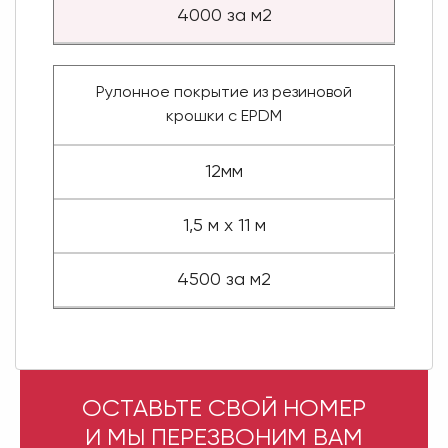
4000 за м2
Рулонное покрытие из резиновой
крошки с EPDM
12мм
1,5 м х 11 м
4500 за м2
ОСТАВЬТЕ СВОЙ НОМЕР
И МЫ ПЕРЕЗВОНИМ ВАМ