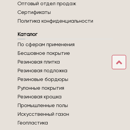
Оптовый отдел продаж
Сертификаты
Политика конфиденциальности
Каталог
По сферам применения
Бесшовное покрытие
Резиновая плитка
Резиновая подложка
Резиновые бордюры
Рулонные покрытия
Резиновая крошка
Промышленные полы
Искусственный газон
Геопластика