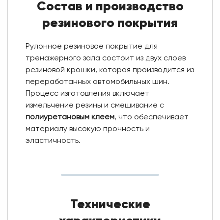
Состав и производство
резинового покрытия
Рулонное резиновое покрытие для
тренажерного зала состоит из двух слоев
резиновой крошки, которая производится из
переработанных автомобильных шин.
Процесс изготовления включает
измельчение резины и смешивание с
полиуретановым клеем
, что обеспечивает
материалу высокую прочность и
эластичность.
Технические